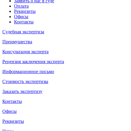
Заявить о нас в суде
Оплата
Реквизиты
Офисы
Контакты
Судебная экспертиза
Преимущества
Консультация эксперта
Рецензия заключения эксперта
Информационное письмо
Стоимость экспертизы
Заказать экспертизу
Контакты
Офисы
Реквизиты