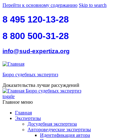
Перейти к основному содержанию
Skip to search
8 495 120-13-28
8 800 500-31-28
info@sud-expertiza.org
Бюро судебных экспертиз
Доказательства лучше рассуждений
Бюро судебных экспертиз
toggle
Главное меню
Главная
Экспертизы
Досудебная экспертиза
Автороведческие экспертизы
Идентификация автора