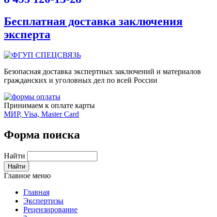
Бесплатная доставка заключения
эксперта
Безопасная доставка экспертных заключений и материалов
гражданских и уголовных дел по всей России
Принимаем к оплате карты
МИР, Visa, Master Card
Форма поиска
Найти
Главное меню
Главная
Экспертизы
Рецензирование