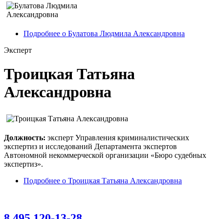
Подробнее
о Булатова Людмила Александровна
Эксперт
Троицкая Татьяна
Александровна
Должность:
эксперт Управления криминалистических
экспертиз и исследований Департамента экспертов
Автономной некоммерческой организации «Бюро судебных
экспертиз».
Подробнее
о Троицкая Татьяна Александровна
8 495 120-13-28