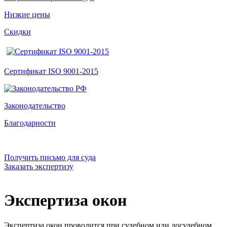
Низкие цены
Скидки
Сертификат ISO 9001-2015
Законодательство
Благодарности
Получить письмо для суда
Заказать экспертизу
Экспертиза окон
Экспертиза окон проводится при судебном или досудебном