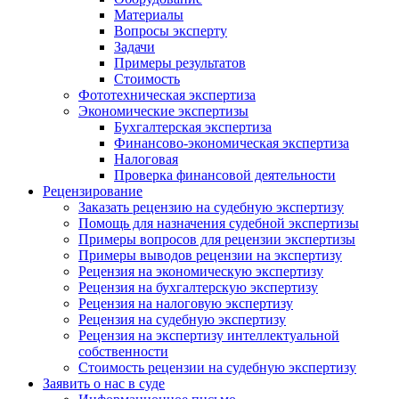
Материалы
Вопросы эксперту
Задачи
Примеры результатов
Стоимость
Фототехническая экспертиза
Экономические экспертизы
Бухгалтерская экспертиза
Финансово-экономическая экспертиза
Налоговая
Проверка финансовой деятельности
Рецензирование
Заказать рецензию на судебную экспертизу
Помощь для назначения судебной экспертизы
Примеры вопросов для рецензии экспертизы
Примеры выводов рецензии на экспертизу
Рецензия на экономическую экспертизу
Рецензия на бухгалтерскую экспертизу
Рецензия на налоговую экспертизу
Рецензия на судебную экспертизу
Рецензия на экспертизу интеллектуальной
собственности
Стоимость рецензии на судебную экспертизу
Заявить о нас в суде