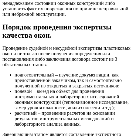
ненадлежащем состоянии оконных конструкций либо
установить факт их повреждения по причине неправильной
или небрежной эксплуатации.
Порядок проведения экспертизы
качества окон.
Проведение судебной и несудебной экспертизы пластиковых
окон и не только после получения определения или
постановления либо заключения договора состоит из 3
обязательных этапов:
подготовительный – изучение документации, как
предоставленной заказчиком, так и самостоятельно
полученной из открытых и закрытых источников;
полевой – выезд на объект для проведения
инструментальных и лабораторных исследований
оконных конструкций (тепловизионное исследование,
замер уровня влажности, анализ плесени и т.д.);
расчетный – проведение расчетов на основании
результатов инструментальных исследований и
лабораторного анализа данных.
Завершающим этапом является составление экспертного