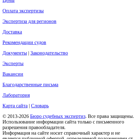
Цены
Оплата экспертизы
Экспертиза для регионов
Доставка
Рекомендации судов
Документы
|
Законодательство
Эксперты
Вакансии
Благодарственные письма
Лаборатория
Карта сайта
|
Словарь
© 2013-2026
Бюро судебных экспертиз
. Все права защищены.
Использование информации сайта только с письменного
разрешения правообладателя.
Информация на сайте носит справочный характер и не
является публичной офертой, определяемой положениями ст.