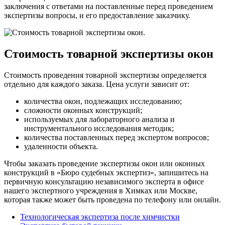
заключения с ответами на поставленные перед проведением
экспертизы вопросы, и его предоставление заказчику.
Стоимость товарной экспертизы окон
Стоимость проведения товарной экспертизы определяется
отдельно для каждого заказа. Цена услуги зависит от:
количества окон, подлежащих исследованию;
сложности оконных конструкций;
используемых для лабораторного анализа и
инструментального исследования методик;
количества поставленных перед экспертом вопросов;
удаленности объекта.
Чтобы заказать проведение экспертизы окон или оконных
конструкций в «Бюро судебных экспертиз», запишитесь на
первичную консультацию независимого эксперта в офисе
нашего экспертного учреждения в Химках или Москве,
которая также может быть проведена по телефону или онлайн.
Технологическая экспертиза после химчистки