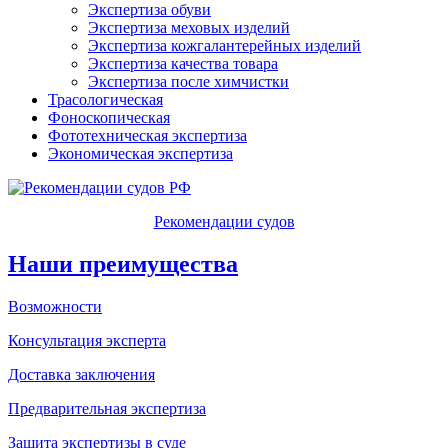
Экспертиза обуви
Экспертиза меховых изделий
Экспертиза кожгалантерейных изделий
Экспертиза качества товара
Экспертиза после химчистки
Трасологическая
Фоноскопическая
Фототехническая экспертиза
Экономическая экспертиза
Рекомендации судов
Наши преимущества
Возможности
Консультация эксперта
Доставка заключения
Предварительная экспертиза
Защита экспертизы в суде