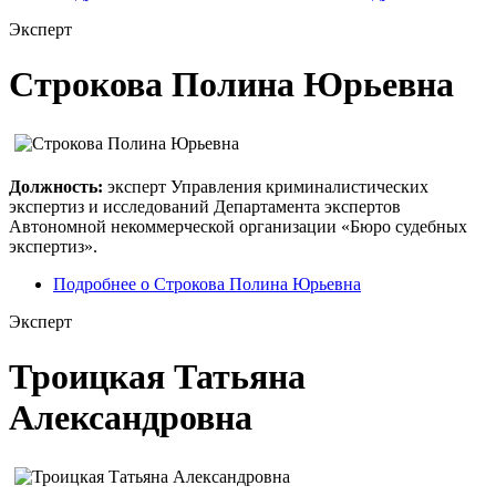
Эксперт
Строкова Полина Юрьевна
Должность:
эксперт Управления криминалистических
экспертиз и исследований Департамента экспертов
Автономной некоммерческой организации «Бюро судебных
экспертиз».
Подробнее
о Строкова Полина Юрьевна
Эксперт
Троицкая Татьяна
Александровна