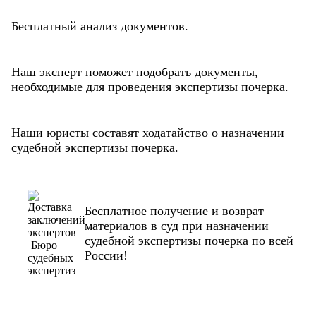
Бесплатный анализ документов.
Наш эксперт поможет подобрать документы,
необходимые для проведения экспертизы почерка.
Наши юристы составят ходатайство о назначении
судебной экспертизы почерка.
Бесплатное получение и возврат
материалов в суд при назначении
судебной экспертизы почерка по всей
России!