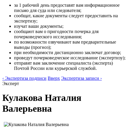
за 1 рабочий день предоставят вам информационное
письмо для суда или следователя;
сообщат, какие документы следует предоставить на
экспертизу;
изучат ваши документы;
сообщают вам о пригодности почерка для
почерковедческого исследования;
по возможности озвучивают вам предварительные
выводы (прогноз);
при необходимости дистанционно заключат договор;
проведут почерковедческое исследование (экспертизу);
отправят вам заключение специалиста (эксперта)
Почтой России или курьерской службой.
‹ Экспертиза подписи
Вверх
Экспертиза записи ›
Эксперт
Кулакова Наталия
Валерьевна