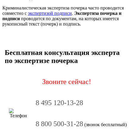
Криминалистическая экспертиза почерка часто проводится
совместно с
экспертизой подписи
.
Экспертиза почерка и
подписи
проводится по документам, на которых имеется
рукописный текст (почерк) и подпись.
Бесплатная консультация эксперта
по экспертизе почерка
Звоните сейчас!
8 495 120-13-28
8 800 500-31-28
(звонок бесплатный)