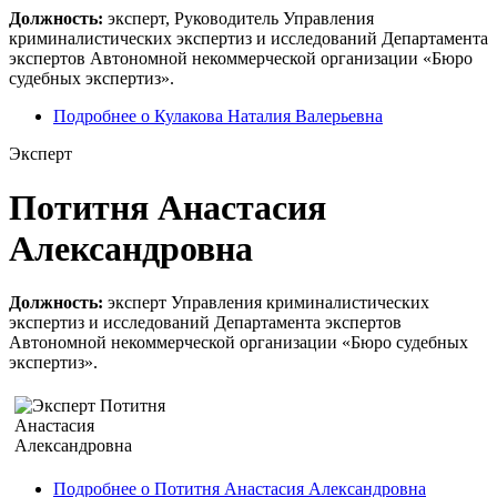
Должность:
эксперт, Руководитель Управления
криминалистических экспертиз и исследований Департамента
экспертов Автономной некоммерческой организации «Бюро
судебных экспертиз».
Подробнее
о Кулакова Наталия Валерьевна
Эксперт
Потитня Анастасия
Александровна
Должность:
эксперт Управления криминалистических
экспертиз и исследований Департамента экспертов
Автономной некоммерческой организации «Бюро судебных
экспертиз».
Подробнее
о Потитня Анастасия Александровна