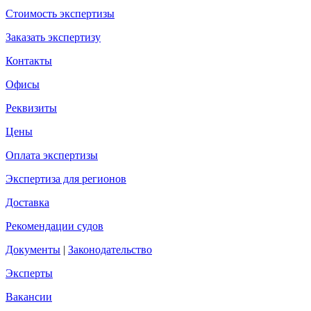
Стоимость экспертизы
Заказать экспертизу
Контакты
Офисы
Реквизиты
Цены
Оплата экспертизы
Экспертиза для регионов
Доставка
Рекомендации судов
Документы
|
Законодательство
Эксперты
Вакансии