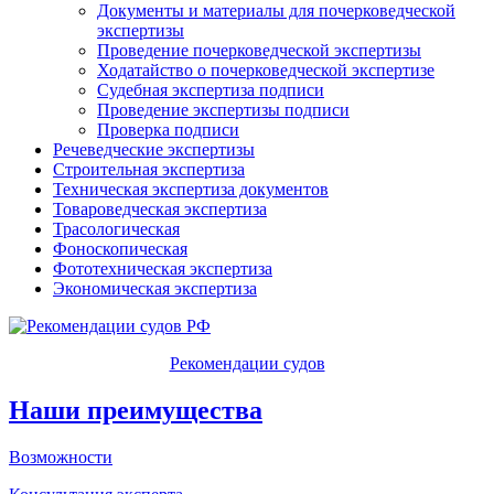
Документы и материалы для почерковедческой
экспертизы
Проведение почерковедческой экспертизы
Ходатайство о почерковедческой экспертизе
Судебная экспертиза подписи
Проведение экспертизы подписи
Проверка подписи
Речеведческие экспертизы
Строительная экспертиза
Техническая экспертиза документов
Товароведческая экспертиза
Трасологическая
Фоноскопическая
Фототехническая экспертиза
Экономическая экспертиза
Рекомендации судов
Наши преимущества
Возможности