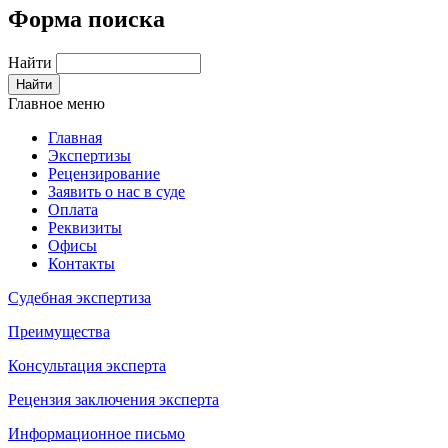
Форма поиска
Найти
Главное меню
Главная
Экспертизы
Рецензирование
Заявить о нас в суде
Оплата
Реквизиты
Офисы
Контакты
Судебная экспертиза
Преимущества
Консультация эксперта
Рецензия заключения эксперта
Информационное письмо