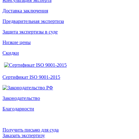
Консультация эксперта
Доставка заключения
Предварительная экспертиза
Защита экспертизы в суде
Низкие цены
Скидки
Сертификат ISO 9001-2015
Законодательство
Благодарности
Получить письмо для суда
Заказать экспертизу