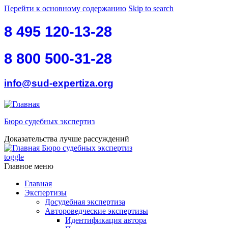
Перейти к основному содержанию
Skip to search
8 495 120-13-28
8 800 500-31-28
info@sud-expertiza.org
Бюро судебных экспертиз
Доказательства лучше рассуждений
Бюро судебных экспертиз
toggle
Главное меню
Главная
Экспертизы
Досудебная экспертиза
Автороведческие экспертизы
Идентификация автора