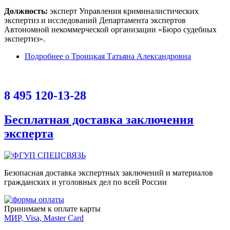
Должность:
эксперт Управления криминалистических
экспертиз и исследований Департамента экспертов
Автономной некоммерческой организации «Бюро судебных
экспертиз».
Подробнее
о Троицкая Татьяна Александровна
8 495 120-13-28
Бесплатная доставка заключения
эксперта
Безопасная доставка экспертных заключений и материалов
гражданских и уголовных дел по всей России
Принимаем к оплате карты
МИР, Visa, Master Card