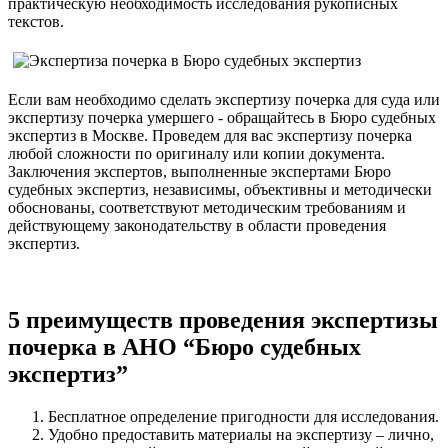
практическую необходимость исследования рукописных
текстов.
Если вам необходимо сделать экспертизу почерка для суда или
экспертизу почерка умершего - обращайтесь в Бюро судебных
экспертиз в Москве. Проведем для вас экспертизу почерка
любой сложности по оригиналу или копии документа.
Заключения экспертов, выполненные экспертами Бюро
судебных экспертиз, независимы, объективны и методически
обоснованы, соответствуют методическим требованиям и
действующему законодательству в области проведения
экспертиз.
5 преимуществ проведения экспертизы
почерка в АНО “Бюро судебных
экспертиз”
Бесплатное определение пригодности для исследования.
Удобно предоставить материалы на экспертизу – лично,