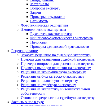
Материалы
Вопросы эксперту
Задачи
Примеры результатов
Стоимость
Фототехническая экспертиза
Экономические экспертизы
Бухгалтерская экспертиза
Финансово-экономическая экспертиза
Налоговая
Проверка финансовой деятельности
Рецензирование
Заказать рецензию на судебную экспертизу
Помощь для назначения судебной экспертизы
Примеры вопросов для рецензии экспертизы
Примеры выводов рецензии на экспертизу
Рецензия на экономическую экспертизу
Рецензия на бухгалтерскую экспертизу
Рецензия на налоговую экспертизу
Рецензия на судебную экспертизу
Рецензия на экспертизу интеллектуальной
собственности
Стоимость рецензии на судебную экспертизу
Заявить о нас в суде