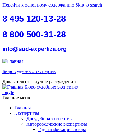
Перейти к основному содержанию
Skip to search
8 495 120-13-28
8 800 500-31-28
info@sud-expertiza.org
Бюро судебных экспертиз
Доказательства лучше рассуждений
Бюро судебных экспертиз
toggle
Главное меню
Главная
Экспертизы
Досудебная экспертиза
Автороведческие экспертизы
Идентификация автора