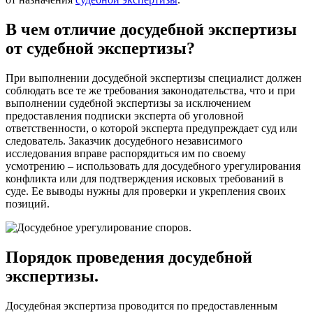
В чем отличие досудебной экспертизы
от судебной экспертизы?
При выполнении досудебной экспертизы специалист должен
соблюдать все те же требования законодательства, что и при
выполнении судебной экспертизы за исключением
предоставления подписки эксперта об уголовной
ответственности, о которой эксперта предупреждает суд или
следователь. Заказчик досудебного независимого
исследования вправе распорядиться им по своему
усмотрению – использовать для досудебного урегулирования
конфликта или для подтверждения исковых требований в
суде. Ее выводы нужны для проверки и укрепления своих
позиций.
Порядок проведения досудебной
экспертизы.
Досудебная экспертиза проводится по предоставленным