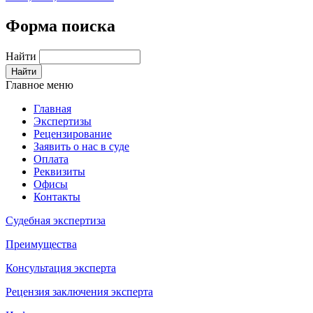
Форма поиска
Найти
Главное меню
Главная
Экспертизы
Рецензирование
Заявить о нас в суде
Оплата
Реквизиты
Офисы
Контакты
Судебная экспертиза
Преимущества
Консультация эксперта
Рецензия заключения эксперта