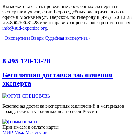
Вы можете заказать проведение досудебных экспертиз в
экспертном учреждении Бюро судебных экспертиз лично в
офисе в Москве на ул. Тверской, по телефону 8 (495) 120-13-28
и 8-800-500-31-28 или отправив запрос на электронную почту
info@sud-expertiza.org
.
‹ Экспертизы
Вверх
Судебная экспертиза ›
8 495 120-13-28
Бесплатная доставка заключения
эксперта
Безопасная доставка экспертных заключений и материалов
гражданских и уголовных дел по всей России
Принимаем к оплате карты
МИР, Visa, Master Card