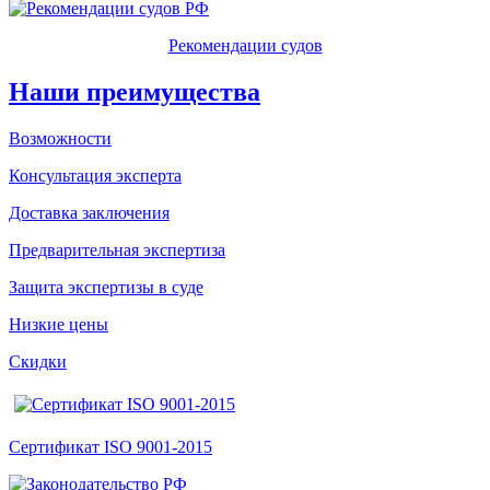
Рекомендации судов
Наши преимущества
Возможности
Консультация эксперта
Доставка заключения
Предварительная экспертиза
Защита экспертизы в суде
Низкие цены
Скидки
Сертификат ISO 9001-2015