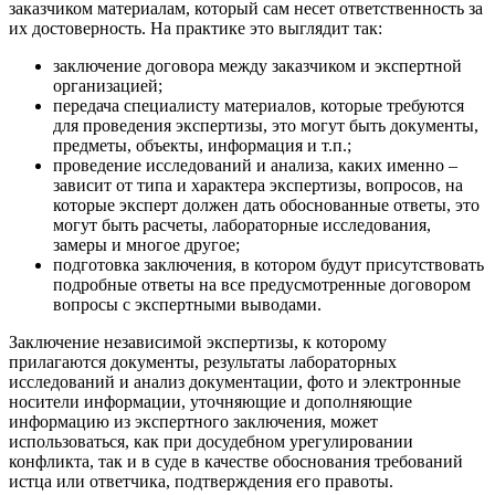
заказчиком материалам, который сам несет ответственность за
их достоверность. На практике это выглядит так:
заключение договора между заказчиком и экспертной
организацией;
передача специалисту материалов, которые требуются
для проведения экспертизы, это могут быть документы,
предметы, объекты, информация и т.п.;
проведение исследований и анализа, каких именно –
зависит от типа и характера экспертизы, вопросов, на
которые эксперт должен дать обоснованные ответы, это
могут быть расчеты, лабораторные исследования,
замеры и многое другое;
подготовка заключения, в котором будут присутствовать
подробные ответы на все предусмотренные договором
вопросы с экспертными выводами.
Заключение независимой экспертизы, к которому
прилагаются документы, результаты лабораторных
исследований и анализ документации, фото и электронные
носители информации, уточняющие и дополняющие
информацию из экспертного заключения, может
использоваться, как при досудебном урегулировании
конфликта, так и в суде в качестве обоснования требований
истца или ответчика, подтверждения его правоты.