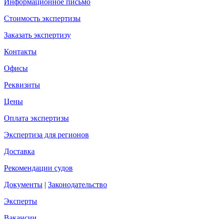
Информационное письмо
Стоимость экспертизы
Заказать экспертизу
Контакты
Офисы
Реквизиты
Цены
Оплата экспертизы
Экспертиза для регионов
Доставка
Рекомендации судов
Документы
|
Законодательство
Эксперты
Вакансии