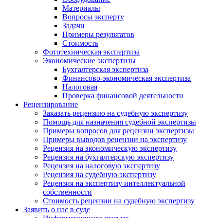
Материалы
Вопросы эксперту
Задачи
Примеры результатов
Стоимость
Фототехническая экспертиза
Экономические экспертизы
Бухгалтерская экспертиза
Финансово-экономическая экспертиза
Налоговая
Проверка финансовой деятельности
Рецензирование
Заказать рецензию на судебную экспертизу
Помощь для назначения судебной экспертизы
Примеры вопросов для рецензии экспертизы
Примеры выводов рецензии на экспертизу
Рецензия на экономическую экспертизу
Рецензия на бухгалтерскую экспертизу
Рецензия на налоговую экспертизу
Рецензия на судебную экспертизу
Рецензия на экспертизу интеллектуальной
собственности
Стоимость рецензии на судебную экспертизу
Заявить о нас в суде