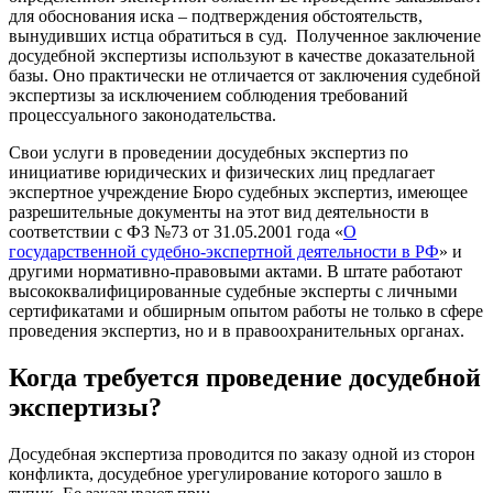
для обоснования иска – подтверждения обстоятельств,
вынудивших истца обратиться в суд. Полученное заключение
досудебной экспертизы используют в качестве доказательной
базы. Оно практически не отличается от заключения судебной
экспертизы за исключением соблюдения требований
процессуального законодательства.
Свои услуги в проведении досудебных экспертиз по
инициативе юридических и физических лиц предлагает
экспертное учреждение Бюро судебных экспертиз, имеющее
разрешительные документы на этот вид деятельности в
соответствии с ФЗ №73 от 31.05.2001 года «
О
государственной судебно-экспертной деятельности в РФ
» и
другими нормативно-правовыми актами. В штате работают
высококвалифицированные судебные эксперты с личными
сертификатами и обширным опытом работы не только в сфере
проведения экспертиз, но и в правоохранительных органах.
Когда требуется проведение досудебной
экспертизы?
Досудебная экспертиза проводится по заказу одной из сторон
конфликта, досудебное урегулирование которого зашло в