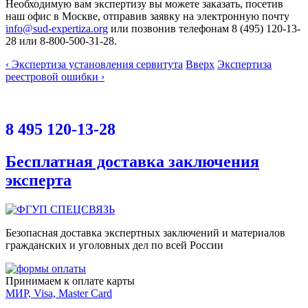
Необходимую вам экспертизу вы можете заказать, посетив
наш офис в Москве, отправив заявку на электронную почту
info@sud-expertiza.org
или позвонив телефонам 8 (495) 120-13-
28 или 8-800-500-31-28.
‹ Экспертиза установления сервитута
Вверх
Экспертиза
реестровой ошибки ›
8 495 120-13-28
Бесплатная доставка заключения
эксперта
Безопасная доставка экспертных заключений и материалов
гражданских и уголовных дел по всей России
Принимаем к оплате карты
МИР, Visa, Master Card