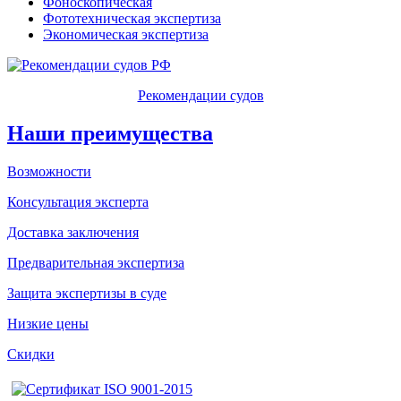
Фоноскопическая
Фототехническая экспертиза
Экономическая экспертиза
Рекомендации судов
Наши преимущества
Возможности
Консультация эксперта
Доставка заключения
Предварительная экспертиза
Защита экспертизы в суде
Низкие цены
Скидки