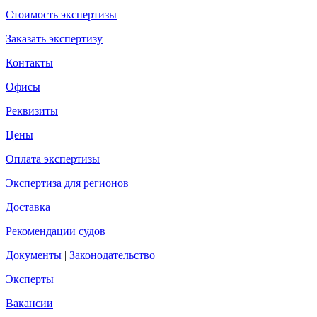
Стоимость экспертизы
Заказать экспертизу
Контакты
Офисы
Реквизиты
Цены
Оплата экспертизы
Экспертиза для регионов
Доставка
Рекомендации судов
Документы
|
Законодательство
Эксперты
Вакансии