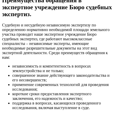
Преимущества обращения в
экспертное учреждение Бюро судебных
экспертиз.
Судебную и несудебную независимую экспертизу по
определению нормативно необходимой площади земельного
участка проводит наше экспертное учреждение Бюро
судебных экспертиз, где работают высококлассные
специалисты – независимые эксперты, имеющие
необходимые разрешительные документы на этот вид
экспертной деятельности. Среди преимуществ обращения к
нам:
независимость и компетентность в вопросах
землеустройства и не только;
совершенное знание действующего законодательства и
его несовершенств;
применение современных технологий для проведения
исследования;
короткие сроки предоставления экспертного
заключения, его надежность и качество;
поддержка в вопросах, касающихся проведенного
исследования, включая выступление в суде.