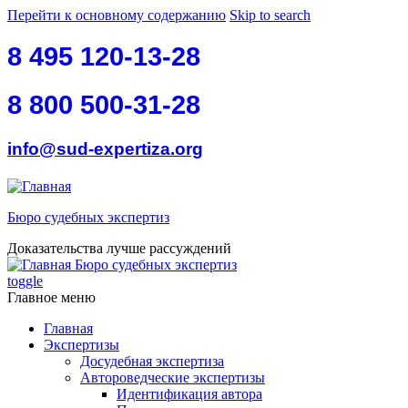
Перейти к основному содержанию
Skip to search
8 495 120-13-28
8 800 500-31-28
info@sud-expertiza.org
Бюро судебных экспертиз
Доказательства лучше рассуждений
Бюро судебных экспертиз
toggle
Главное меню
Главная
Экспертизы
Досудебная экспертиза
Автороведческие экспертизы
Идентификация автора