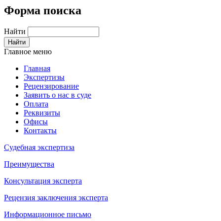
Форма поиска
Найти
Главное меню
Главная
Экспертизы
Рецензирование
Заявить о нас в суде
Оплата
Реквизиты
Офисы
Контакты
Судебная экспертиза
Преимущества
Консультация эксперта
Рецензия заключения эксперта
Информационное письмо