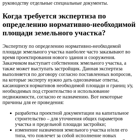
руководству отдельные специальные документы.
Когда требуется экспертиза по
определению нормативно-необходимой
площади земельного участка?
Экспертизу по определению нормативно-необходимой
площади земельного участка наиболее часто заказывают во
время проектирования нового здания и сооружения.
Заказчиком выступает собственник земельного участка, а
также может выступать застройщик. Данная экспертиза
выполняется по договору согласно поставленных вопросов,
на которые эксперту нужно дать однозначные ответы,
касающиеся нормативов необходимой площади и границ з/у,
необходимых под строительство и использование
недвижимости, согласно ее назначению. Вот некоторые
причины для ее проведения:
разработка проектной документации на капитальное
строительство – для уточнения общих параметров
участка и предельной площади застройки;
изменение назначения земельного участка и/или его
типа, что повлечет за собой исполнение новых