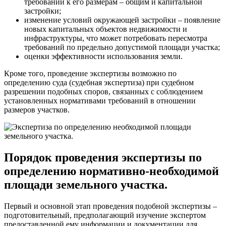
требований к его размерам – общим и капитальной
застройки;
изменение условий окружающей застройки – появление
новых капитальных объектов недвижимости и
инфраструктуры, что может потребовать пересмотра
требований по предельно допустимой площади участка;
оценки эффективности использования земли.
Кроме того, проведение экспертизы возможно по
определению суда (судебная экспертиза) при судебном
разрешении подобных споров, связанных с соблюдением
установленных нормативами требований в отношении
размеров участков.
Порядок проведения экспертизы по
определению нормативно-необходимой
площади земельного участка.
Первый и основной этап проведения подобной экспертизы –
подготовительный, предполагающий изучение экспертом
предоставленной ему информации и документации для