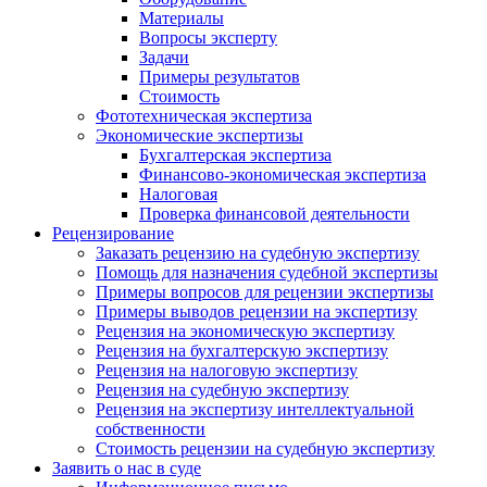
Материалы
Вопросы эксперту
Задачи
Примеры результатов
Стоимость
Фототехническая экспертиза
Экономические экспертизы
Бухгалтерская экспертиза
Финансово-экономическая экспертиза
Налоговая
Проверка финансовой деятельности
Рецензирование
Заказать рецензию на судебную экспертизу
Помощь для назначения судебной экспертизы
Примеры вопросов для рецензии экспертизы
Примеры выводов рецензии на экспертизу
Рецензия на экономическую экспертизу
Рецензия на бухгалтерскую экспертизу
Рецензия на налоговую экспертизу
Рецензия на судебную экспертизу
Рецензия на экспертизу интеллектуальной
собственности
Стоимость рецензии на судебную экспертизу
Заявить о нас в суде