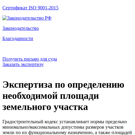
Сертификат ISO 9001-2015
Законодательство
Благодарности
Получить письмо для суда
Заказать экспертизу
Экспертиза по определению
необходимой площади
земельного участка
Градостроительный кодекс устанавливает нормы предельно
минимально/максимальных допустимы размеров участков
земли по их функциональному назначению, а также площадей