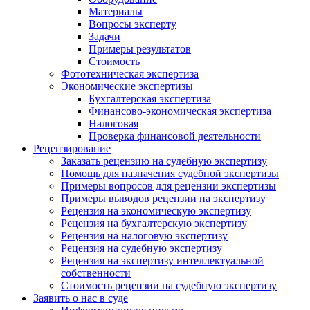
Материалы
Вопросы эксперту
Задачи
Примеры результатов
Стоимость
Фототехническая экспертиза
Экономические экспертизы
Бухгалтерская экспертиза
Финансово-экономическая экспертиза
Налоговая
Проверка финансовой деятельности
Рецензирование
Заказать рецензию на судебную экспертизу
Помощь для назначения судебной экспертизы
Примеры вопросов для рецензии экспертизы
Примеры выводов рецензии на экспертизу
Рецензия на экономическую экспертизу
Рецензия на бухгалтерскую экспертизу
Рецензия на налоговую экспертизу
Рецензия на судебную экспертизу
Рецензия на экспертизу интеллектуальной
собственности
Стоимость рецензии на судебную экспертизу
Заявить о нас в суде