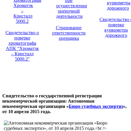
Свидетельство 
поверке
Страхование
курвиметра
Свидетельство о
ответственности
дорожного
поверке
оценщика
хроматографа
АПК “Хроматэк
– Кристалл
5000.2"
Свидетельство о государственной регистрации
некоммерческой организации: Автономная
некоммерческая организация «
Бюро судебных экспертиз
»,
от 10 апреля 2015 года.