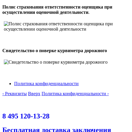
Полис страхования ответственности оценщика при
осуществлении оценочной деятельности
.
Свидетельство о поверке курвиметра дорожного
Политика конфиденциальности
‹ Реквизиты
Вверх
Политика конфиденциальности ›
8 495 120-13-28
Бесплатная доставка заключения