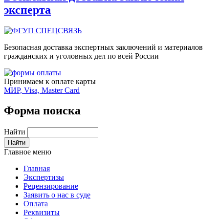
эксперта
Безопасная доставка экспертных заключений и материалов
гражданских и уголовных дел по всей России
Принимаем к оплате карты
МИР, Visa, Master Card
Форма поиска
Найти
Главное меню
Главная
Экспертизы
Рецензирование
Заявить о нас в суде
Оплата
Реквизиты