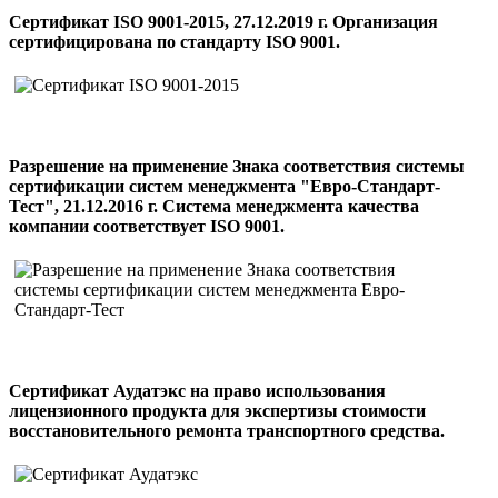
Сертификат ISO 9001-2015, 27.12.2019 г. Организация
сертифицирована по стандарту ISO 9001.
Разрешение на применение Знака соответствия системы
сертификации систем менеджмента "Евро-Стандарт-
Тест", 21.12.2016 г. Система менеджмента качества
компании соответствует ISO 9001.
Сертификат Аудатэкс на право использования
лицензионного продукта для экспертизы стоимости
восстановительного ремонта транспортного средства.