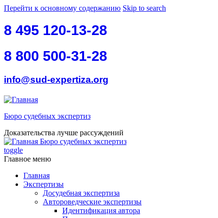
Перейти к основному содержанию
Skip to search
8 495 120-13-28
8 800 500-31-28
info@sud-expertiza.org
Бюро судебных экспертиз
Доказательства лучше рассуждений
Бюро судебных экспертиз
toggle
Главное меню
Главная
Экспертизы
Досудебная экспертиза
Автороведческие экспертизы
Идентификация автора