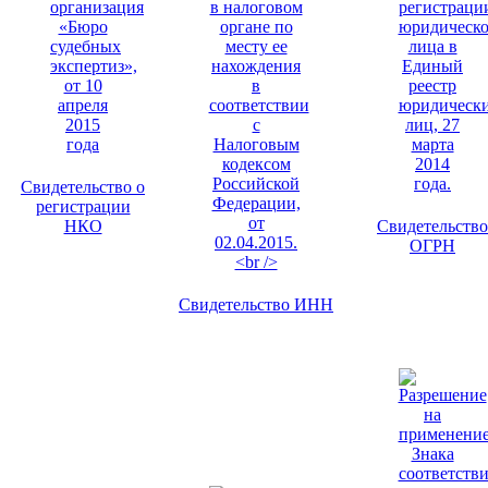
Свидетельство о
регистрации
НКО
Свидетельство
ОГРН
Свидетельство ИНН