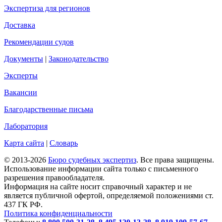
Экспертиза для регионов
Доставка
Рекомендации судов
Документы
|
Законодательство
Эксперты
Вакансии
Благодарственные письма
Лаборатория
Карта сайта
|
Словарь
© 2013-2026
Бюро судебных экспертиз
. Все права защищены.
Использование информации сайта только с письменного
разрешения правообладателя.
Информация на сайте носит справочный характер и не
является публичной офертой, определяемой положениями ст.
437 ГК РФ.
Политика конфиденциальности