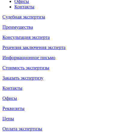
Офисы
Контакты
Судебная экспертиза
Преимущества
Консультация эксперта
Рецензия заключения эксперта
Информационное письмо
Стоимость экспертизы
Заказать экспертизу
Контакты
Офисы
Реквизиты
Цены
Оплата экспертизы