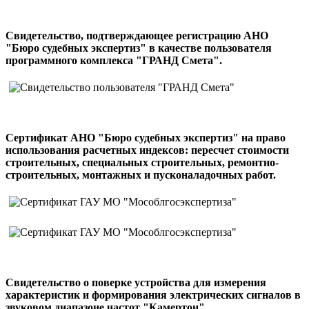
Свидетельство, подтверждающее регистрацию АНО
"Бюро судебных экспертиз" в качестве пользователя
программного комплекса "ГРАНД Смета".
Сертификат АНО "Бюро судебных экспертиз" на право
использования расчетных индексов: пересчет стоимости
строительных, специальных строительных, ремонтно-
строительных, монтажных и пусконаладочных работ.
Свидетельство о поверке устройства для измерения
характеристик и формирования электрических сигналов в
звуковом диапазоне частот "Камертон".