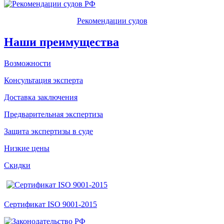
Рекомендации судов
Наши преимущества
Возможности
Консультация эксперта
Доставка заключения
Предварительная экспертиза
Защита экспертизы в суде
Низкие цены
Скидки
Сертификат ISO 9001-2015