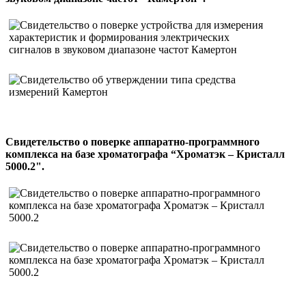
Свидетельство о поверке аппаратно-программного
комплекса на базе хроматографа “Хроматэк – Кристалл
5000.2".