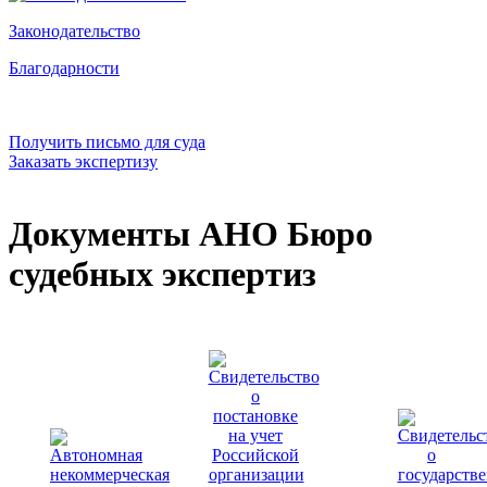
Законодательство
Благодарности
Получить письмо для суда
Заказать экспертизу
Документы АНО Бюро
судебных экспертиз