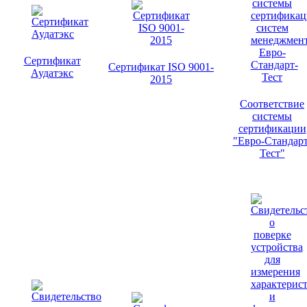
Сертификат
Сертификат ISO 9001-
Аудатэкс
2015
Соответствие
системы
сертификации
"Евро-Стандарт
Тест"