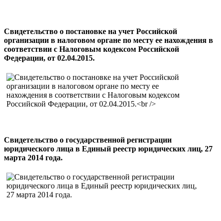
Свидетельство о постановке на учет Российской
организации в налоговом органе по месту ее нахождения в
соответствии с Налоговым кодексом Российской
Федерации, от 02.04.2015.
Свидетельство о государственной регистрации
юридического лица в Единый реестр юридических лиц, 27
марта 2014 года.