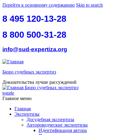
Перейти к основному содержанию
Skip to search
8 495 120-13-28
8 800 500-31-28
info@sud-expertiza.org
Бюро судебных экспертиз
Доказательства лучше рассуждений
Бюро судебных экспертиз
toggle
Главное меню
Главная
Экспертизы
Досудебная экспертиза
Автороведческие экспертизы
Идентификация автора